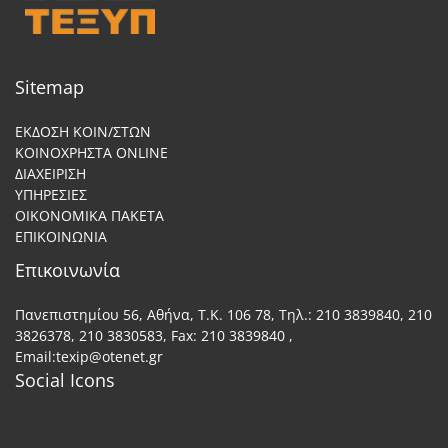
Sitemap
ΕΚΔΟΣΗ ΚΟΙΝ/ΣΤΩΝ
ΚΟΙΝΟΧΡΗΣΤΑ ONLINE
ΔΙΑΧΕΙΡΙΣΗ
ΥΠΗΡΕΣΙΕΣ
ΟΙΚΟΝΟΜΙΚΑ ΠΑΚΕΤΑ
ΕΠΙΚΟΙΝΩΝΙΑ
Επικοινωνία
Πανεπιστημίου 56, Αθήνα, Τ.Κ. 106 78, Τηλ.:
210 3839840
,
210
3826378
,
210 3830583
, Fax: 210 3839840 ,
Email:texip@otenet.gr
Social Icons